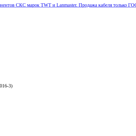
016-3)