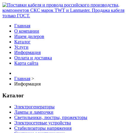
Главная
О компании
Ищем дилеров
Каталог
Услуги
Информация
Оплата и доставка
Карта сайта
Главная
>
Информация
Каталог
Электрогенераторы
Лампы и лампочки
Светильники, люстры, прожекторы
Электросетевые устройства
Стабилизаторы напряжения