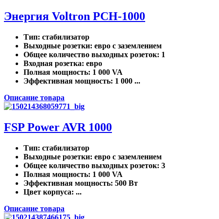
Энергия Voltron РСН-1000
Тип
: стабилизатор
Выходные розетки
: евро с заземлением
Общее количество выходных розеток
: 1
Входная розетка
: евро
Полная мощность
: 1 000 VA
Эффективная мощность
: 1 000 ...
Описание товара
FSP Power AVR 1000
Тип
: стабилизатор
Выходные розетки
: евро с заземлением
Общее количество выходных розеток
: 3
Полная мощность
: 1 000 VA
Эффективная мощность
: 500 Вт
Цвет корпуса
: ...
Описание товара