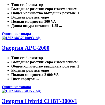
Тип
: стабилизатор
Выходные розетки
: евро с заземлением
Общее количество выходных розеток
: 1
Входная розетка
: евро
Полная мощность
: 500 VA
Длина шнура питания
: 1.25 ...
Описание товара
Энергия АРС-2000
Тип
: стабилизатор
Выходные розетки
: евро с заземлением
Общее количество выходных розеток
: 2
Входная розетка
: евро
Полная мощность
: 2 000 VA
Цвет корпуса
: ...
Описание товара
Энергия Нybrid CНВТ-3000/1