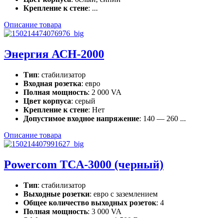
Крепление к стене
: ...
Описание товара
Энергия АСН-2000
Тип
: стабилизатор
Входная розетка
: евро
Полная мощность
: 2 000 VA
Цвет корпуса
: серый
Крепление к стене
: Нет
Допустимое входное напряжение
: 140 — 260 ...
Описание товара
Powercom TCA-3000 (черный)
Тип
: стабилизатор
Выходные розетки
: евро с заземлением
Общее количество выходных розеток
: 4
Полная мощность
: 3 000 VA