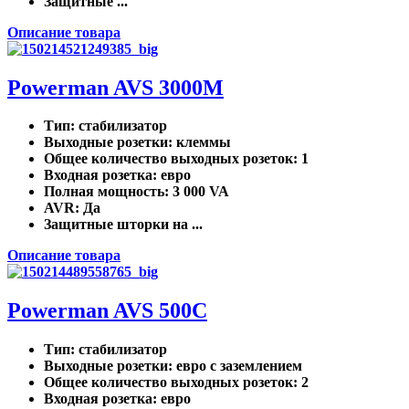
Защитные ...
Описание товара
Powerman AVS 3000M
Тип
: стабилизатор
Выходные розетки
: клеммы
Общее количество выходных розеток
: 1
Входная розетка
: евро
Полная мощность
: 3 000 VA
AVR
: Да
Защитные шторки на ...
Описание товара
Powerman AVS 500C
Тип
: стабилизатор
Выходные розетки
: евро с заземлением
Общее количество выходных розеток
: 2
Входная розетка
: евро