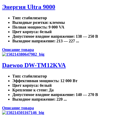
Энергия Ultra 9000
Тип
: стабилизатор
Выходные розетки
: клеммы
Полная мощность
: 9 000 VA
Цвет корпуса
: белый
Допустимое входное напряжение
: 138 — 250 В
Выходное напряжение
: 213 — 227 ...
Описание товара
Daewoo DW-TM12KVA
Тип
: стабилизатор
Эффективная мощность
: 12 000 Вт
Цвет корпуса
: белый
Крепление к стене
: Да
Допустимое входное напряжение
: 140 — 270 В
Выходное напряжение
: 220 ...
Описание товара