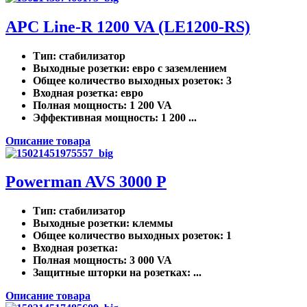
APC Line-R 1200 VA (LE1200-RS)
Тип
: стабилизатор
Выходные розетки
: евро с заземлением
Общее количество выходных розеток
: 3
Входная розетка
: евро
Полная мощность
: 1 200 VA
Эффективная мощность
: 1 200 ...
Описание товара
Powerman AVS 3000 P
Тип
: стабилизатор
Выходные розетки
: клеммы
Общее количество выходных розеток
: 1
Входная розетка
:
Полная мощность
: 3 000 VA
Защитные шторки на розетках
: ...
Описание товара