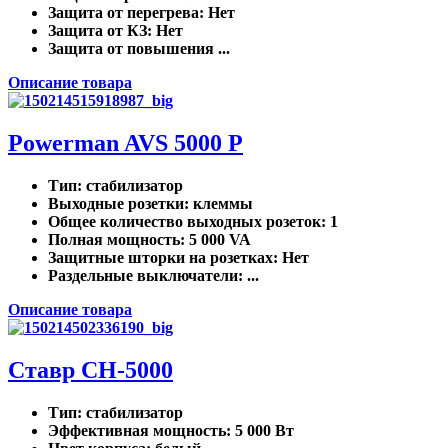
Защита от перегрева
: Нет
Защита от КЗ
: Нет
Защита от повышения ...
Описание товара
Powerman AVS 5000 P
Тип
: стабилизатор
Выходные розетки
: клеммы
Общее количество выходных розеток
: 1
Полная мощность
: 5 000 VA
Защитные шторки на розетках
: Нет
Раздельные выключатели
: ...
Описание товара
Ставр CH-5000
Тип
: стабилизатор
Эффективная мощность
: 5 000 Вт