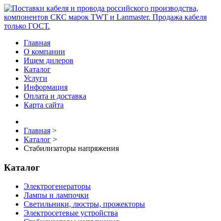
Главная
О компании
Ищем дилеров
Каталог
Услуги
Информация
Оплата и доставка
Карта сайта
Главная
>
Каталог
>
Стабилизаторы напряжения
Каталог
Электрогенераторы
Лампы и лампочки
Светильники, люстры, прожекторы
Электросетевые устройства