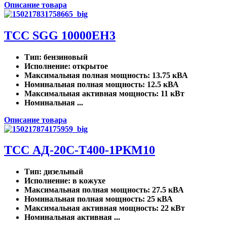
Описание товара
ТСС SGG 10000EH3
Тип
: бензиновый
Исполнение
: открытое
Максимальная полная мощность
: 13.75 кВА
Номинальная полная мощность
: 12.5 кВА
Максимальная активная мощность
: 11 кВт
Номинальная ...
Описание товара
ТСС АД-20С-Т400-1РКМ10
Тип
: дизельный
Исполнение
: в кожухе
Максимальная полная мощность
: 27.5 кВА
Номинальная полная мощность
: 25 кВА
Максимальная активная мощность
: 22 кВт
Номинальная активная ...