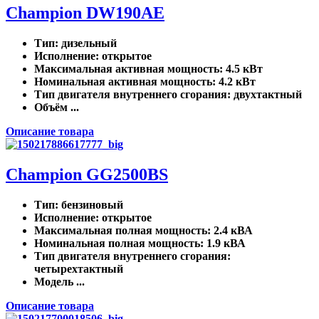
Champion DW190AE
Тип
: дизельный
Исполнение
: открытое
Максимальная активная мощность
: 4.5 кВт
Номинальная активная мощность
: 4.2 кВт
Тип двигателя внутреннего сгорания
: двухтактный
Объём ...
Описание товара
Champion GG2500BS
Тип
: бензиновый
Исполнение
: открытое
Максимальная полная мощность
: 2.4 кВА
Номинальная полная мощность
: 1.9 кВА
Тип двигателя внутреннего сгорания
:
четырехтактный
Модель ...
Описание товара