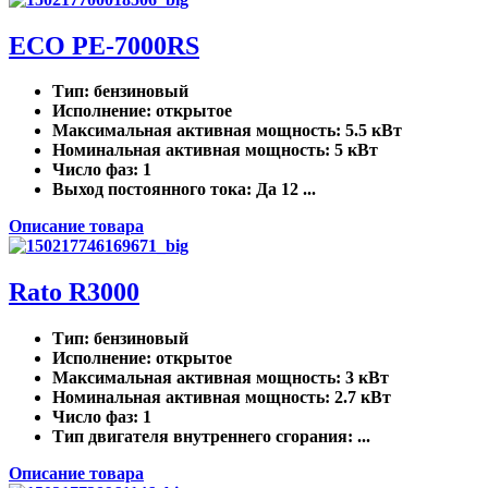
ECO PE-7000RS
Тип
: бензиновый
Исполнение
: открытое
Максимальная активная мощность
: 5.5 кВт
Номинальная активная мощность
: 5 кВт
Число фаз
: 1
Выход постоянного тока
: Да 12 ...
Описание товара
Rato R3000
Тип
: бензиновый
Исполнение
: открытое
Максимальная активная мощность
: 3 кВт
Номинальная активная мощность
: 2.7 кВт
Число фаз
: 1
Тип двигателя внутреннего сгорания
: ...
Описание товара