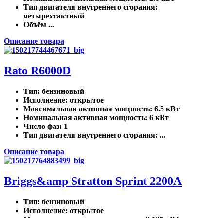
Тип двигателя внутреннего сгорания
:
четырехтактный
Объём ...
Описание товара
Rato R6000D
Тип
: бензиновый
Исполнение
: открытое
Максимальная активная мощность
: 6.5 кВт
Номинальная активная мощность
: 6 кВт
Число фаз
: 1
Тип двигателя внутреннего сгорания
: ...
Описание товара
Briggs&amp Stratton Sprint 2200A
Тип
: бензиновый
Исполнение
: открытое