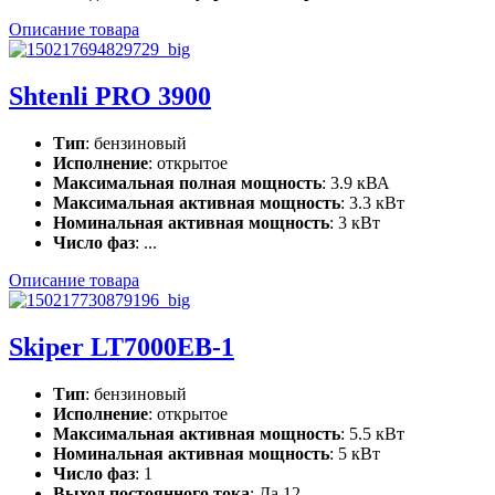
Описание товара
Shtenli PRO 3900
Тип
: бензиновый
Исполнение
: открытое
Максимальная полная мощность
: 3.9 кВА
Максимальная активная мощность
: 3.3 кВт
Номинальная активная мощность
: 3 кВт
Число фаз
: ...
Описание товара
Skiper LT7000EB-1
Тип
: бензиновый
Исполнение
: открытое
Максимальная активная мощность
: 5.5 кВт
Номинальная активная мощность
: 5 кВт
Число фаз
: 1
Выход постоянного тока
: Да 12 ...