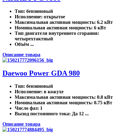
Тип
: бензиновый
Исполнение
: открытое
Максимальная активная мощность
: 6.2 кВт
Номинальная активная мощность
: 6 кВт
Тип двигателя внутреннего сгорания
:
четырехтактный
Объём ...
Описание товара
Daewoo Power GDA 980
Тип
: бензиновый
Исполнение
: в кожухе
Максимальная активная мощность
: 0.8 кВт
Номинальная активная мощность
: 0.75 кВт
Число фаз
: 1
Выход постоянного тока
: Да 12 ...
Описание товара