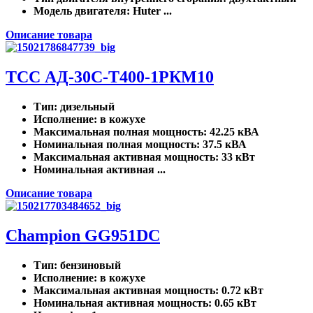
Модель двигателя
: Huter ...
Описание товара
ТСС АД-30С-Т400-1РКМ10
Тип
: дизельный
Исполнение
: в кожухе
Максимальная полная мощность
: 42.25 кВА
Номинальная полная мощность
: 37.5 кВА
Максимальная активная мощность
: 33 кВт
Номинальная активная ...
Описание товара
Champion GG951DC
Тип
: бензиновый
Исполнение
: в кожухе
Максимальная активная мощность
: 0.72 кВт
Номинальная активная мощность
: 0.65 кВт