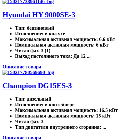
Hyundai HY 9000SE-3
Тип
: бензиновый
Исполнение
: в кожухе
Максимальная активная мощность
: 6.6 кВт
Номинальная активная мощность
: 6 кВт
Число фаз
: 3 (1)
Выход постоянного тока
: Да 12 ...
Описание товара
Champion DG15ES-3
Тип
: дизельный
Исполнение
: в контейнере
Максимальная активная мощность
: 16.5 кВт
Номинальная активная мощность
: 15 кВт
Число фаз
: 3
Тип двигателя внутреннего сгорания
: ...
Описание товара