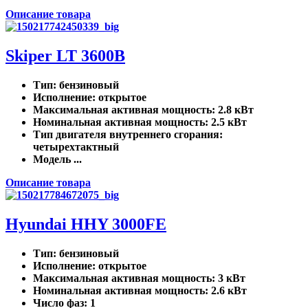
Описание товара
Skiper LT 3600B
Тип
: бензиновый
Исполнение
: открытое
Максимальная активная мощность
: 2.8 кВт
Номинальная активная мощность
: 2.5 кВт
Тип двигателя внутреннего сгорания
:
четырехтактный
Модель ...
Описание товара
Hyundai HHY 3000FE
Тип
: бензиновый
Исполнение
: открытое
Максимальная активная мощность
: 3 кВт
Номинальная активная мощность
: 2.6 кВт
Число фаз
: 1