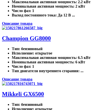
Максимальная активная мощность
: 2.2 кВт
Номинальная активная мощность
: 2 кВт
Число фаз
: 1
Выход постоянного тока
: Да 12 В ...
Описание товара
Champion GG8000
Тип
: бензиновый
Исполнение
: открытое
Максимальная активная мощность
: 6.5 кВт
Номинальная активная мощность
: 6 кВт
Число фаз
: 1
Тип двигателя внутреннего сгорания
: ...
Описание товара
Mikkeli GX6500
Тип
: бензиновый
Исполнение
: открытое