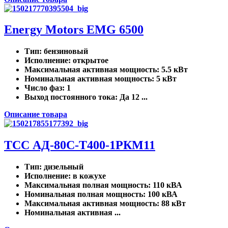
Energy Motors EMG 6500
Тип
: бензиновый
Исполнение
: открытое
Максимальная активная мощность
: 5.5 кВт
Номинальная активная мощность
: 5 кВт
Число фаз
: 1
Выход постоянного тока
: Да 12 ...
Описание товара
ТСС АД-80С-Т400-1РКМ11
Тип
: дизельный
Исполнение
: в кожухе
Максимальная полная мощность
: 110 кВА
Номинальная полная мощность
: 100 кВА
Максимальная активная мощность
: 88 кВт
Номинальная активная ...