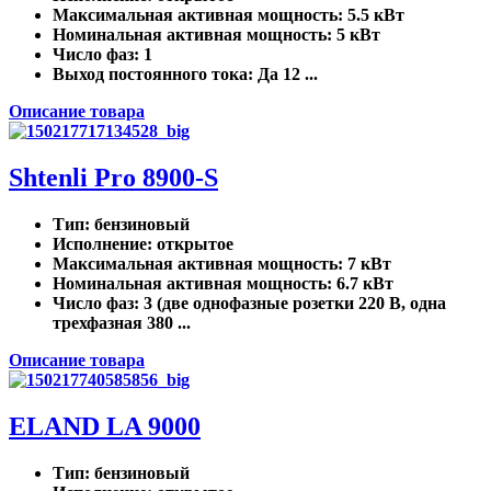
Максимальная активная мощность
: 5.5 кВт
Номинальная активная мощность
: 5 кВт
Число фаз
: 1
Выход постоянного тока
: Да 12 ...
Описание товара
Shtenli Pro 8900-S
Тип
: бензиновый
Исполнение
: открытое
Максимальная активная мощность
: 7 кВт
Номинальная активная мощность
: 6.7 кВт
Число фаз
: 3 (две однофазные розетки 220 В, одна
трехфазная 380 ...
Описание товара
ELAND LA 9000
Тип
: бензиновый