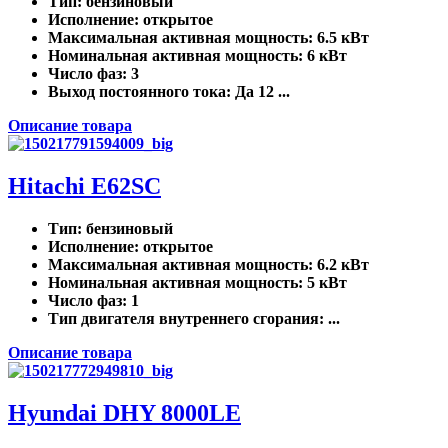
Тип
: бензиновый
Исполнение
: открытое
Максимальная активная мощность
: 6.5 кВт
Номинальная активная мощность
: 6 кВт
Число фаз
: 3
Выход постоянного тока
: Да 12 ...
Описание товара
Hitachi E62SC
Тип
: бензиновый
Исполнение
: открытое
Максимальная активная мощность
: 6.2 кВт
Номинальная активная мощность
: 5 кВт
Число фаз
: 1
Тип двигателя внутреннего сгорания
: ...
Описание товара
Hyundai DHY 8000LE