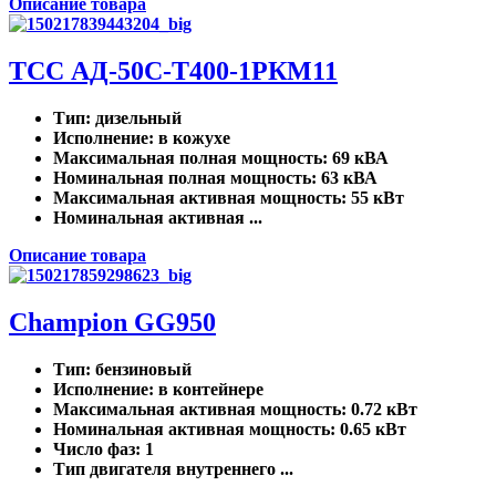
Описание товара
ТСС АД-50С-Т400-1РКМ11
Тип
: дизельный
Исполнение
: в кожухе
Максимальная полная мощность
: 69 кВА
Номинальная полная мощность
: 63 кВА
Максимальная активная мощность
: 55 кВт
Номинальная активная ...
Описание товара
Champion GG950
Тип
: бензиновый
Исполнение
: в контейнере
Максимальная активная мощность
: 0.72 кВт
Номинальная активная мощность
: 0.65 кВт
Число фаз
: 1
Тип двигателя внутреннего ...