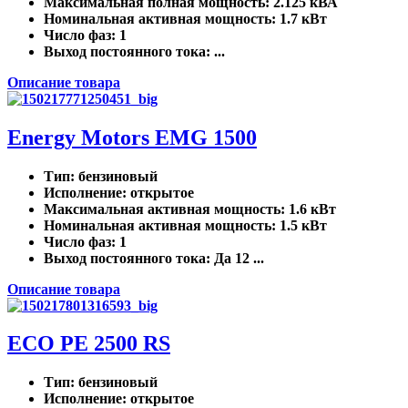
Максимальная полная мощность
: 2.125 кВА
Номинальная активная мощность
: 1.7 кВт
Число фаз
: 1
Выход постоянного тока
: ...
Описание товара
Energy Motors EMG 1500
Тип
: бензиновый
Исполнение
: открытое
Максимальная активная мощность
: 1.6 кВт
Номинальная активная мощность
: 1.5 кВт
Число фаз
: 1
Выход постоянного тока
: Да 12 ...
Описание товара
ECO PE 2500 RS
Тип
: бензиновый
Исполнение
: открытое