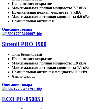
Исполнение
: открытое
Максимальная полная мощность
: 7.7 кВА
Номинальная полная мощность
: 7 кВА
Максимальная активная мощность
: 6.9 кВт
Номинальная активная ...
Описание товара
Shtenli PRO 1900
Тип
: бензиновый
Исполнение
: открытое
Максимальная полная мощность
: 1.9 кВА
Максимальная активная мощность
: 1.1 кВт
Номинальная активная мощность
: 0.9 кВт
Число фаз
: ...
Описание товара
ECO PE-8500S3