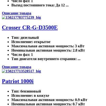
Число фаз
: 1
Выход постоянного тока
: Да 12 ...
Описание товара
Crosser CR-G-D3500E
Тип
: дизельный
Исполнение
: открытое
Максимальная активная мощность
: 3 кВт
Номинальная активная мощность
: 2.8 кВт
Число фаз
: 1
Тип двигателя внутреннего сгорания
: ...
Описание товара
Patriot 1000i
Тип
: бензиновый
Исполнение
: в кожухе
Максимальная активная мощность
: 0.9 кВт
Номинальная активная мощность
: 0.7 кВт