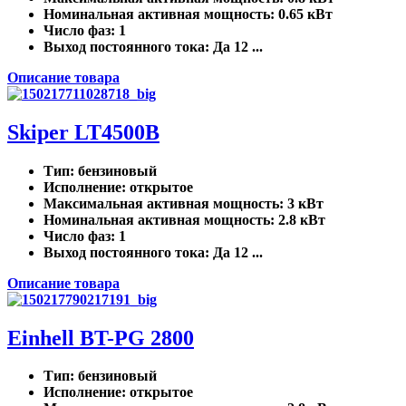
Номинальная активная мощность
: 0.65 кВт
Число фаз
: 1
Выход постоянного тока
: Да 12 ...
Описание товара
Skiper LT4500B
Тип
: бензиновый
Исполнение
: открытое
Максимальная активная мощность
: 3 кВт
Номинальная активная мощность
: 2.8 кВт
Число фаз
: 1
Выход постоянного тока
: Да 12 ...
Описание товара
Einhell BT-PG 2800
Тип
: бензиновый
Исполнение
: открытое