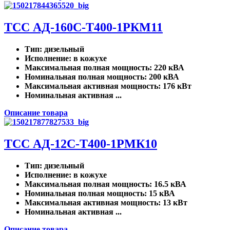
ТСС АД-160С-Т400-1РКМ11
Тип
: дизельный
Исполнение
: в кожухе
Максимальная полная мощность
: 220 кВА
Номинальная полная мощность
: 200 кВА
Максимальная активная мощность
: 176 кВт
Номинальная активная ...
Описание товара
ТСС АД-12С-Т400-1РМК10
Тип
: дизельный
Исполнение
: в кожухе
Максимальная полная мощность
: 16.5 кВА
Номинальная полная мощность
: 15 кВА
Максимальная активная мощность
: 13 кВт
Номинальная активная ...
Описание товара