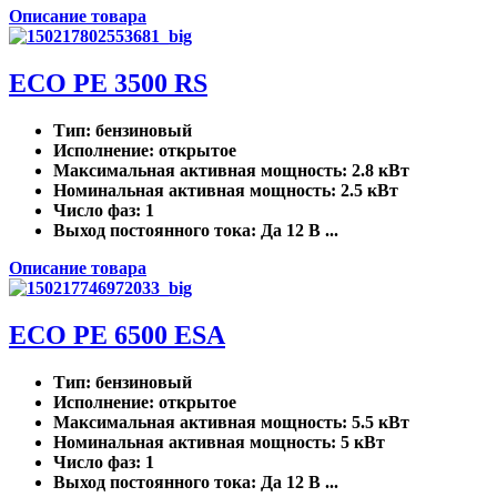
Описание товара
ECO PE 3500 RS
Тип
: бензиновый
Исполнение
: открытое
Максимальная активная мощность
: 2.8 кВт
Номинальная активная мощность
: 2.5 кВт
Число фаз
: 1
Выход постоянного тока
: Да 12 В ...
Описание товара
ECO PE 6500 ESA
Тип
: бензиновый
Исполнение
: открытое
Максимальная активная мощность
: 5.5 кВт
Номинальная активная мощность
: 5 кВт
Число фаз
: 1
Выход постоянного тока
: Да 12 В ...