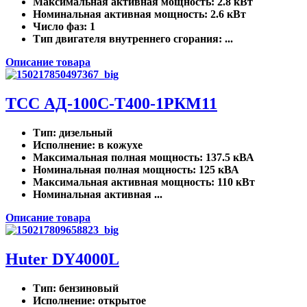
Максимальная активная мощность
: 2.8 кВт
Номинальная активная мощность
: 2.6 кВт
Число фаз
: 1
Тип двигателя внутреннего сгорания
: ...
Описание товара
ТСС АД-100С-Т400-1РКМ11
Тип
: дизельный
Исполнение
: в кожухе
Максимальная полная мощность
: 137.5 кВА
Номинальная полная мощность
: 125 кВА
Максимальная активная мощность
: 110 кВт
Номинальная активная ...
Описание товара
Huter DY4000L
Тип
: бензиновый
Исполнение
: открытое