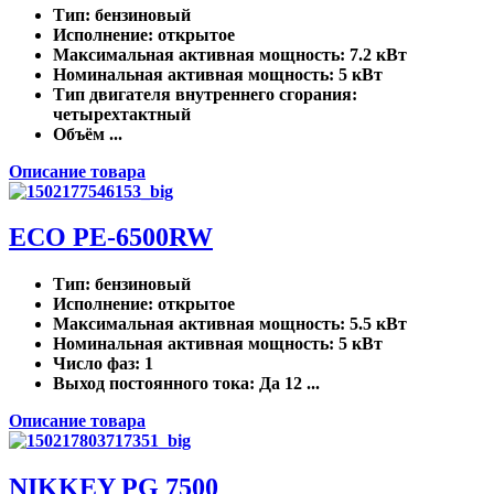
Тип
: бензиновый
Исполнение
: открытое
Максимальная активная мощность
: 7.2 кВт
Номинальная активная мощность
: 5 кВт
Тип двигателя внутреннего сгорания
:
четырехтактный
Объём ...
Описание товара
ECO PE-6500RW
Тип
: бензиновый
Исполнение
: открытое
Максимальная активная мощность
: 5.5 кВт
Номинальная активная мощность
: 5 кВт
Число фаз
: 1
Выход постоянного тока
: Да 12 ...
Описание товара
NIKKEY PG 7500