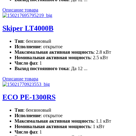
Описание товара
Skiper LT4000B
Тип
: бензиновый
Исполнение
: открытое
Максимальная активная мощность
: 2.8 кВт
Номинальная активная мощность
: 2.5 кВт
Число фаз
: 1
Выход постоянного тока
: Да 12 ...
Описание товара
ECO PE-1300RS
Тип
: бензиновый
Исполнение
: открытое
Максимальная активная мощность
: 1.1 кВт
Номинальная активная мощность
: 1 кВт
Число фаз
: 1