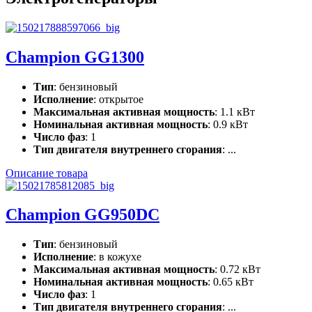
Champion GG1300
Тип
: бензиновый
Исполнение
: открытое
Максимальная активная мощность
: 1.1 кВт
Номинальная активная мощность
: 0.9 кВт
Число фаз
: 1
Тип двигателя внутреннего сгорания
: ...
Описание товара
Champion GG950DC
Тип
: бензиновый
Исполнение
: в кожухе
Максимальная активная мощность
: 0.72 кВт
Номинальная активная мощность
: 0.65 кВт
Число фаз
: 1
Тип двигателя внутреннего сгорания
: ...