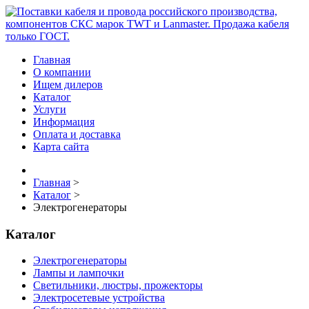
Главная
О компании
Ищем дилеров
Каталог
Услуги
Информация
Оплата и доставка
Карта сайта
Главная
>
Каталог
>
Электрогенераторы
Каталог
Электрогенераторы
Лампы и лампочки
Светильники, люстры, прожекторы
Электросетевые устройства