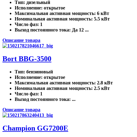
Тип
: дизельный
Исполнение
: открытое
Максимальная активная мощность
: 6 кВт
Номинальная активная мощность
: 5.5 кВт
Число фаз
: 1
Выход постоянного тока
: Да 12 ...
Описание товара
Bort BBG-3500
Тип
: бензиновый
Исполнение
: открытое
Максимальная активная мощность
: 2.8 кВт
Номинальная активная мощность
: 2.5 кВт
Число фаз
: 1
Выход постоянного тока
: ...
Описание товара
Champion GG7200E