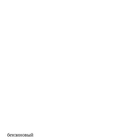
бензиновый