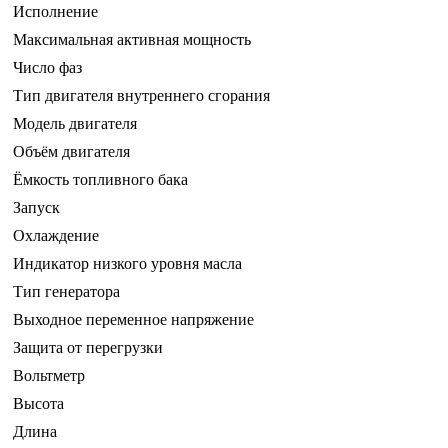
Исполнение
Максимальная активная мощность
Число фаз
Тип двигателя внутреннего сгорания
Модель двигателя
Объём двигателя
Ёмкость топливного бака
Запуск
Охлаждение
Индикатор низкого уровня масла
Тип генератора
Выходное переменное напряжение
Защита от перегрузки
Вольтметр
Высота
Длина