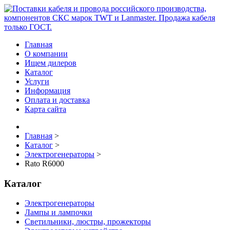
Главная
О компании
Ищем дилеров
Каталог
Услуги
Информация
Оплата и доставка
Карта сайта
Главная
>
Каталог
>
Электрогенераторы
>
Rato R6000
Каталог
Электрогенераторы
Лампы и лампочки
Светильники, люстры, прожекторы