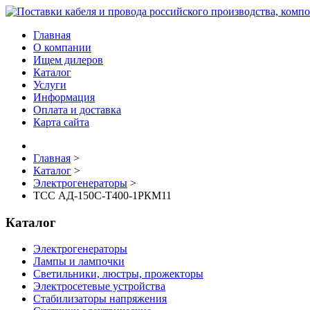
Главная
О компании
Ищем дилеров
Каталог
Услуги
Информация
Оплата и доставка
Карта сайта
Главная
>
Каталог
>
Электрогенераторы
>
ТСС АД-150С-Т400-1РКМ11
Каталог
Электрогенераторы
Лампы и лампочки
Светильники, люстры, прожекторы
Электросетевые устройства
Стабилизаторы напряжения