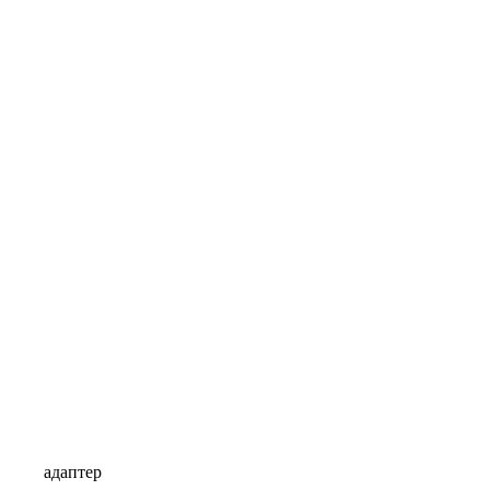
адаптер