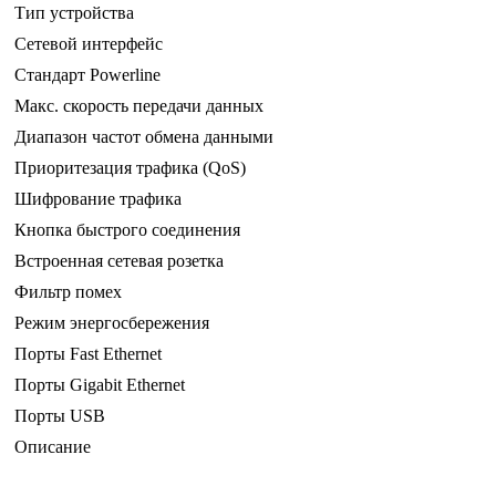
Тип устройства
Сетевой интерфейс
Стандарт Powerline
Макс. скорость передачи данных
Диапазон частот обмена данными
Приоритезация трафика (QoS)
Шифрование трафика
Кнопка быстрого соединения
Встроенная сетевая розетка
Фильтр помех
Режим энергосбережения
Порты Fast Ethernet
Порты Gigabit Ethernet
Порты USB
Описание