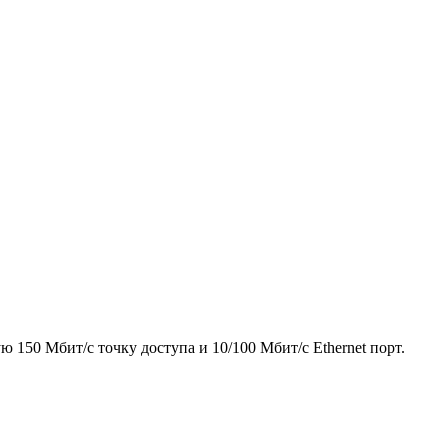
 150 Мбит/с точку доступа и 10/100 Мбит/с Ethernet порт.