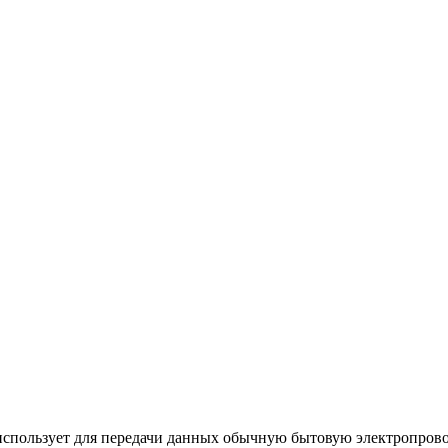
использует для передачи данных обычную бытовую электропрово