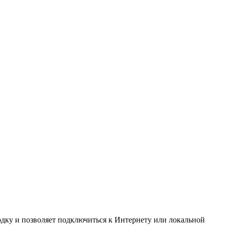
дку и позволяет подключиться к Интернету или локальной