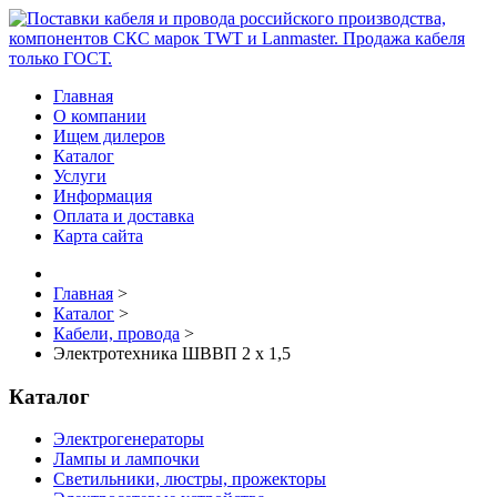
Главная
О компании
Ищем дилеров
Каталог
Услуги
Информация
Оплата и доставка
Карта сайта
Главная
>
Каталог
>
Кабели, провода
>
Электротехника ШВВП 2 х 1,5
Каталог
Электрогенераторы
Лампы и лампочки
Светильники, люстры, прожекторы