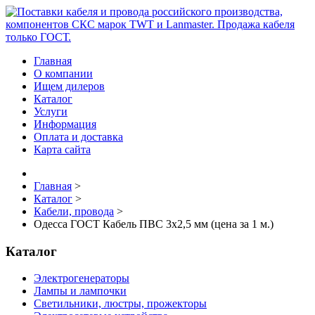
Главная
О компании
Ищем дилеров
Каталог
Услуги
Информация
Оплата и доставка
Карта сайта
Главная
>
Каталог
>
Кабели, провода
>
Одесса ГОСТ Кабель ПВС 3х2,5 мм (цена за 1 м.)
Каталог
Электрогенераторы
Лампы и лампочки
Светильники, люстры, прожекторы