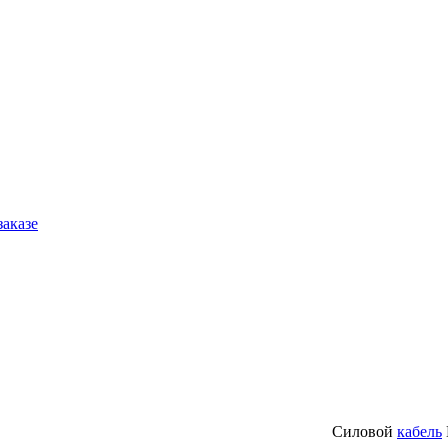
заказе
Силовой
кабель