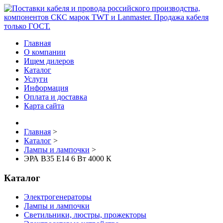
Главная
О компании
Ищем дилеров
Каталог
Услуги
Информация
Оплата и доставка
Карта сайта
Главная
>
Каталог
>
Лампы и лампочки
>
ЭРА B35 E14 6 Вт 4000 К
Каталог
Электрогенераторы
Лампы и лампочки
Светильники, люстры, прожекторы