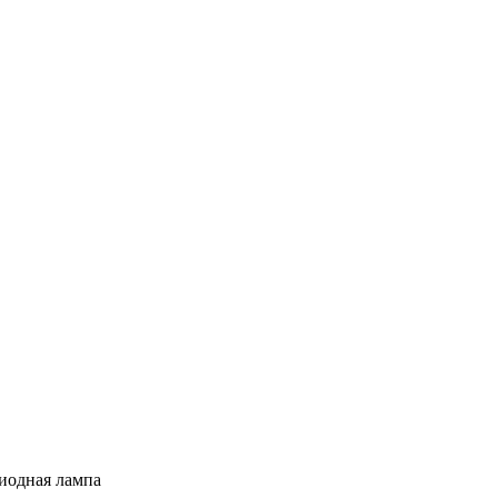
иодная лампа