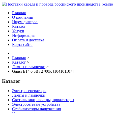
Главная
О компании
Ищем дилеров
Каталог
Услуги
Информация
Оплата и доставка
Карта сайта
Главная
>
Каталог
>
Лампы и лампочки
>
Gauss E14 6.5Вт 2700К [104101107]
Каталог
Электрогенераторы
Лампы и лампочки
Светильники, люстры, прожекторы
Электросетевые устройства
Стабилизаторы напряжения