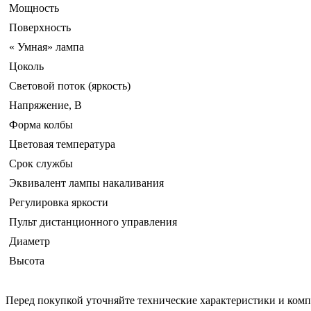
Мощность
Поверхность
« Умная» лампа
Цоколь
Световой поток (яркость)
Напряжение, В
Форма колбы
Цветовая температура
Срок службы
Эквивалент лампы накаливания
Регулировка яркости
Пульт дистанционного управления
Диаметр
Высота
Перед покупкой уточняйте технические характеристики и ком