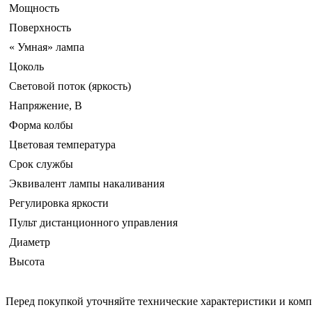
Мощность
Поверхность
« Умная» лампа
Цоколь
Световой поток (яркость)
Напряжение, В
Форма колбы
Цветовая температура
Срок службы
Эквивалент лампы накаливания
Регулировка яркости
Пульт дистанционного управления
Диаметр
Высота
Перед покупкой уточняйте технические характеристики и ком