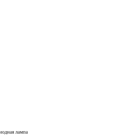
иодная лампа