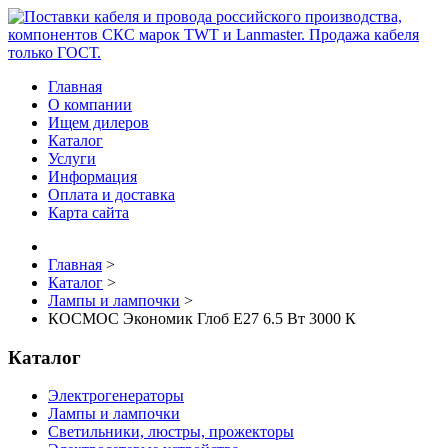
Главная
О компании
Ищем дилеров
Каталог
Услуги
Информация
Оплата и доставка
Карта сайта
Главная
>
Каталог
>
Лампы и лампочки
>
КОСМОС Экономик Глоб Е27 6.5 Вт 3000 К
Каталог
Электрогенераторы
Лампы и лампочки
Светильники, люстры, прожекторы