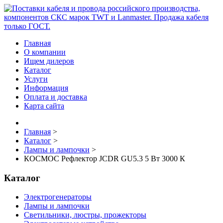
Главная
О компании
Ищем дилеров
Каталог
Услуги
Информация
Оплата и доставка
Карта сайта
Главная
>
Каталог
>
Лампы и лампочки
>
КОСМОС Рефлектор JCDR GU5.3 5 Вт 3000 К
Каталог
Электрогенераторы
Лампы и лампочки
Светильники, люстры, прожекторы