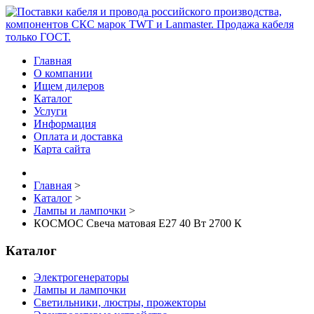
Главная
О компании
Ищем дилеров
Каталог
Услуги
Информация
Оплата и доставка
Карта сайта
Главная
>
Каталог
>
Лампы и лампочки
>
КОСМОС Свеча матовая E27 40 Вт 2700 К
Каталог
Электрогенераторы
Лампы и лампочки
Светильники, люстры, прожекторы