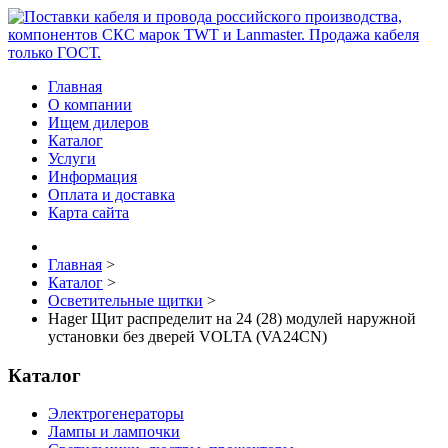
Главная
О компании
Ищем дилеров
Каталог
Услуги
Информация
Оплата и доставка
Карта сайта
Главная
>
Каталог
>
Осветительные щитки
>
Hager Щит распределит на 24 (28) модулей наружной
установки без дверей VOLTA (VA24CN)
Каталог
Электрогенераторы
Лампы и лампочки