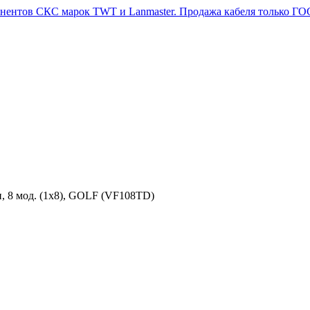
, 8 мод. (1х8), GOLF (VF108TD)