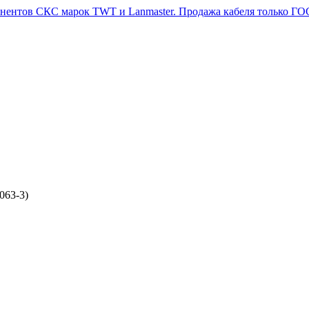
063-3)