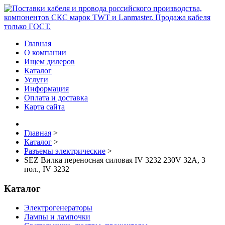
Главная
О компании
Ищем дилеров
Каталог
Услуги
Информация
Оплата и доставка
Карта сайта
Главная
>
Каталог
>
Разъемы электрические
>
SEZ Вилка переносная силовая IV 3232 230V 32А, 3
пол., IV 3232
Каталог
Электрогенераторы
Лампы и лампочки