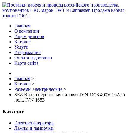
Главная
О компании
Ищем дилеров
Каталог
Услуги
Информация
Оплата и доставка
Карта сайта
Главная
>
Каталог
>
Разъемы электрические
>
SEZ Вилка переносная силовая IVN 1653 400V 16А, 5
пол., IVN 1653
Каталог
Электрогенераторы
Лампы и лампочки