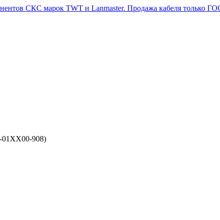
4-01XX00-908)