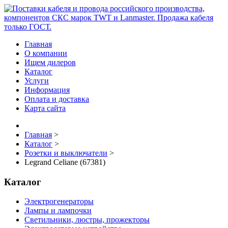
Главная
О компании
Ищем дилеров
Каталог
Услуги
Информация
Оплата и доставка
Карта сайта
Главная
>
Каталог
>
Розетки и выключатели
>
Legrand Celiane (67381)
Каталог
Электрогенераторы
Лампы и лампочки
Светильники, люстры, прожекторы