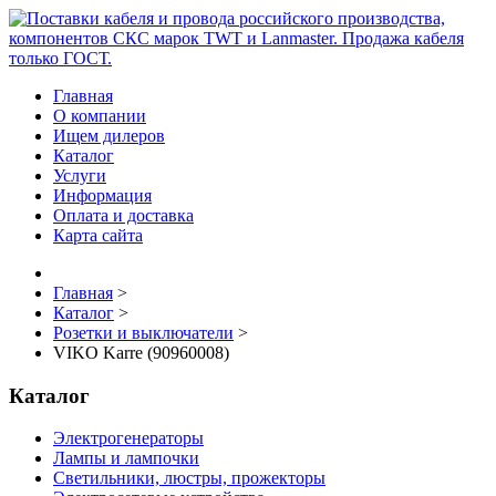
Главная
О компании
Ищем дилеров
Каталог
Услуги
Информация
Оплата и доставка
Карта сайта
Главная
>
Каталог
>
Розетки и выключатели
>
VIKO Karre (90960008)
Каталог
Электрогенераторы
Лампы и лампочки
Светильники, люстры, прожекторы