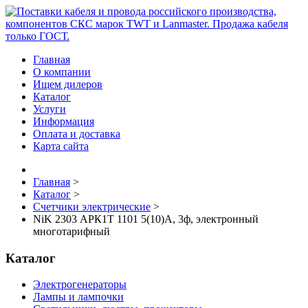
Главная
О компании
Ищем дилеров
Каталог
Услуги
Информация
Оплата и доставка
Карта сайта
Главная
>
Каталог
>
Счетчики электрические
>
NiK 2303 АРК1Т 1101 5(10)А, 3ф, электронный
многотарифный
Каталог
Электрогенераторы
Лампы и лампочки