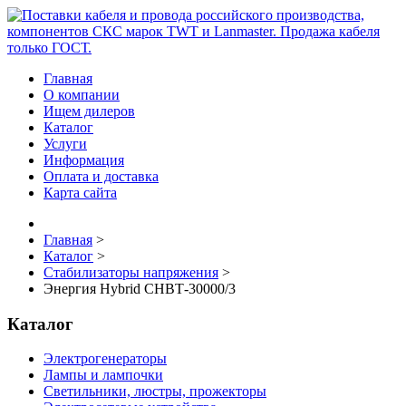
Главная
О компании
Ищем дилеров
Каталог
Услуги
Информация
Оплата и доставка
Карта сайта
Главная
>
Каталог
>
Стабилизаторы напряжения
>
Энергия Нybrid CНВТ-30000/3
Каталог
Электрогенераторы
Лампы и лампочки
Светильники, люстры, прожекторы