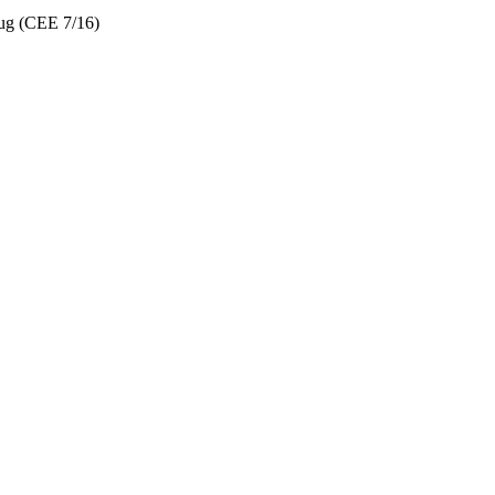
ug (CEE 7/16)