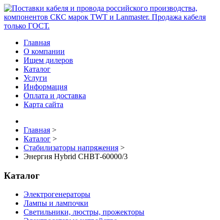
Главная
О компании
Ищем дилеров
Каталог
Услуги
Информация
Оплата и доставка
Карта сайта
Главная
>
Каталог
>
Стабилизаторы напряжения
>
Энергия Нybrid CНВТ-60000/3
Каталог
Электрогенераторы
Лампы и лампочки
Светильники, люстры, прожекторы