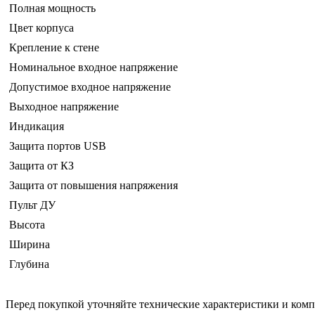
Полная мощность
Цвет корпуса
Крепление к стене
Номинальное входное напряжение
Допустимое входное напряжение
Выходное напряжение
Индикация
Защита портов USB
Защита от КЗ
Защита от повышения напряжения
Пульт ДУ
Высота
Ширина
Глубина
Перед покупкой уточняйте технические характеристики и ком