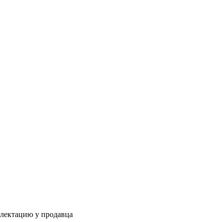
плектацию у продавца