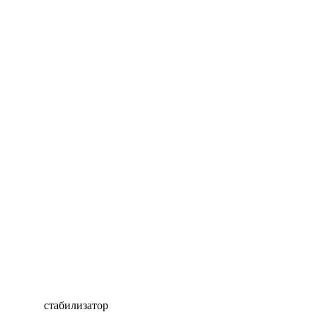
стабилизатор