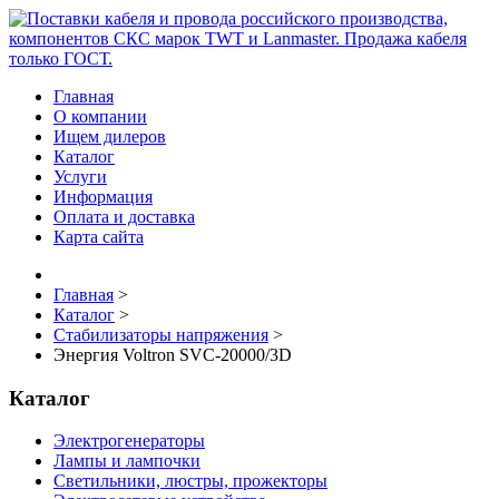
Главная
О компании
Ищем дилеров
Каталог
Услуги
Информация
Оплата и доставка
Карта сайта
Главная
>
Каталог
>
Стабилизаторы напряжения
>
Энергия Voltron SVC-20000/3D
Каталог
Электрогенераторы
Лампы и лампочки
Светильники, люстры, прожекторы