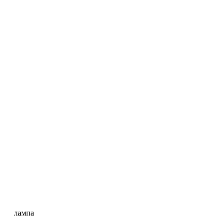
лампа