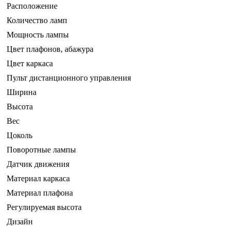
Расположение
Количество ламп
Мощность лампы
Цвет плафонов, абажура
Цвет каркаса
Пульт дистанционного управления
Ширина
Высота
Вес
Цоколь
Поворотные лампы
Датчик движения
Материал каркаса
Материал плафона
Регулируемая высота
Дизайн