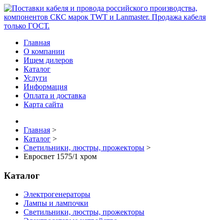
Главная
О компании
Ищем дилеров
Каталог
Услуги
Информация
Оплата и доставка
Карта сайта
Главная
>
Каталог
>
Светильники, люстры, прожекторы
>
Евросвет 1575/1 хром
Каталог
Электрогенераторы
Лампы и лампочки
Светильники, люстры, прожекторы