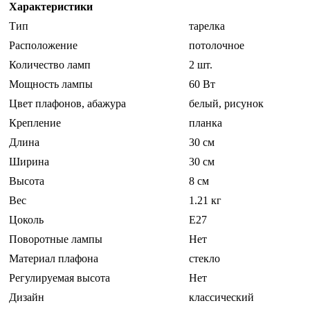
Характеристики
Тип
тарелка
Расположение
потолочное
Количество ламп
2 шт.
Мощность лампы
60 Вт
Цвет плафонов, абажура
белый, рисунок
Крепление
планка
Длина
30 см
Ширина
30 см
Высота
8 см
Вес
1.21 кг
Цоколь
E27
Поворотные лампы
Нет
Материал плафона
стекло
Регулируемая высота
Нет
Дизайн
классический