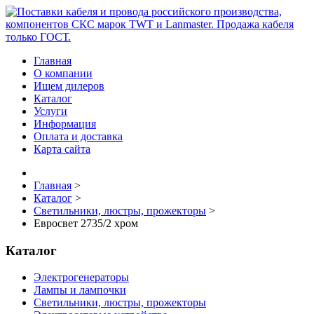
Главная
О компании
Ищем дилеров
Каталог
Услуги
Информация
Оплата и доставка
Карта сайта
Главная
>
Каталог
>
Светильники, люстры, прожекторы
>
Евросвет 2735/2 хром
Каталог
Электрогенераторы
Лампы и лампочки
Светильники, люстры, прожекторы