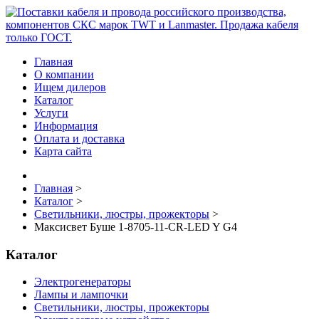
Главная
О компании
Ищем дилеров
Каталог
Услуги
Информация
Оплата и доставка
Карта сайта
Главная
>
Каталог
>
Светильники, люстры, прожекторы
>
Максисвет Буше 1-8705-11-CR-LED Y G4
Каталог
Электрогенераторы
Лампы и лампочки
Светильники, люстры, прожекторы