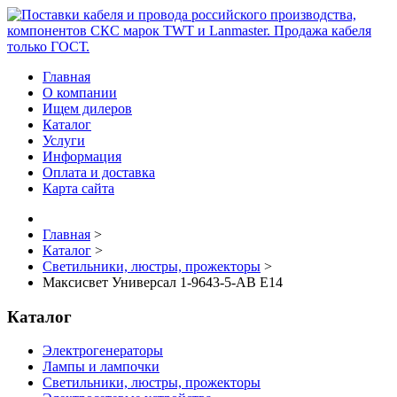
Главная
О компании
Ищем дилеров
Каталог
Услуги
Информация
Оплата и доставка
Карта сайта
Главная
>
Каталог
>
Светильники, люстры, прожекторы
>
Максисвет Универсал 1-9643-5-AB E14
Каталог
Электрогенераторы
Лампы и лампочки
Светильники, люстры, прожекторы