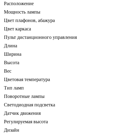
Расположение
Мощность лампы
Цвет плафонов, абажура
Цвет каркаса
Пульт дистанционного управления
Длина
Ширина
Высота
Вес
Цветовая температура
Тип ламп
Поворотные лампы
Светодиодная подсветка
Датчик движения
Регулируемая высота
Дизайн