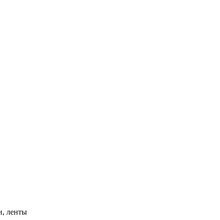
и, ленты